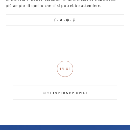
più ampio di quello che ci si potrebbe attendere.
15.01
SITI INTERNET UTILI