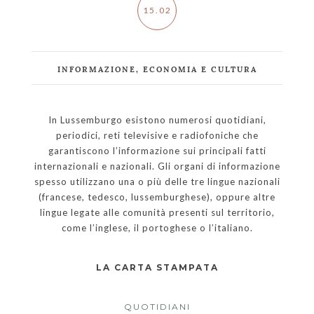
15.02
INFORMAZIONE, ECONOMIA E CULTURA
In Lussemburgo esistono numerosi quotidiani,
periodici, reti televisive e radiofoniche che
garantiscono l’informazione sui principali fatti
internazionali e nazionali. Gli organi di informazione
spesso utilizzano una o più delle tre lingue nazionali
(francese, tedesco, lussemburghese), oppure altre
lingue legate alle comunità presenti sul territorio,
come l’inglese, il portoghese o l’italiano.
LA CARTA STAMPATA
QUOTIDIANI