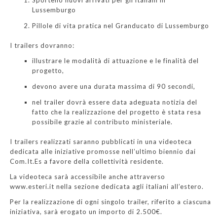
Lussemburgo
Pillole di vita pratica nel Granducato di Lussemburgo
I trailers dovranno:
illustrare le modalità di attuazione e le finalità del
progetto,
devono avere una durata massima di 90 secondi,
nel trailer dovrà essere data adeguata notizia del
fatto che la realizzazione del progetto è stata resa
possibile grazie al contributo ministeriale.
I trailers realizzati saranno pubblicati in una videoteca
dedicata alle iniziative promosse nell’ultimo biennio dai
Com.It.Es a favore della collettività residente.
La videoteca sarà accessibile anche attraverso
www.esteri.it nella sezione dedicata agli italiani all’estero.
Per la realizzazione di ogni singolo trailer, riferito a ciascuna
iniziativa, sarà erogato un importo di 2.500€.