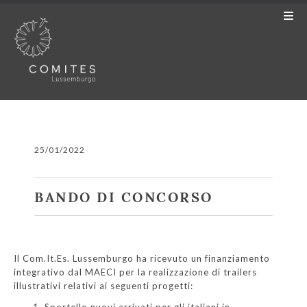
25/01/2022
BANDO DI CONCORSO
Il Com.It.Es. Lussemburgo ha ricevuto un finanziamento
integrativo dal MAECI per la realizzazione di trailers
illustrativi relativi ai seguenti progetti:
Sportello nuovi arrivati per gli italiani in