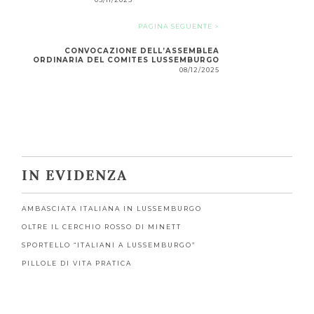
PAGINA SEGUENTE >
CONVOCAZIONE DELL’ASSEMBLEA
ORDINARIA DEL COMITES LUSSEMBURGO
08/12/2025
IN EVIDENZA
AMBASCIATA ITALIANA IN LUSSEMBURGO
OLTRE IL CERCHIO ROSSO DI MINETT
SPORTELLO “ITALIANI A LUSSEMBURGO”
PILLOLE DI VITA PRATICA