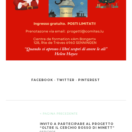
FACEBOOK
TWITTER
PINTEREST
< PAGINA PRECEDENTE
INVITO A PARTECIPARE AL PROGETTO
“OLTRE IL CERCHIO ROSSO DI MINETT”
03/11/2025