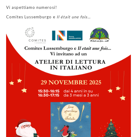
Vi aspettiamo numerosi!
Comites Lussemburgo e
Il était une fois…