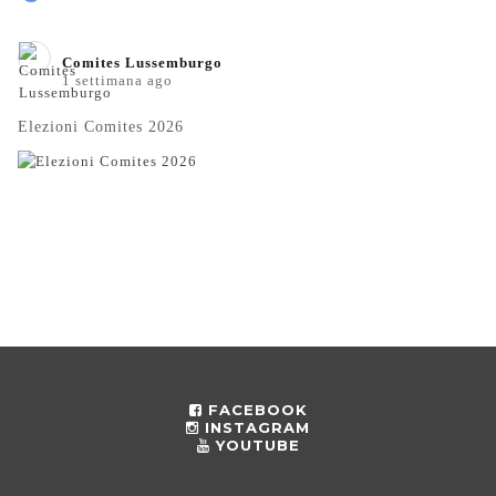
Comites Lussemburgo️
1 settimana ago
Elezioni Comites 2026
FACEBOOK
INSTAGRAM
YOUTUBE