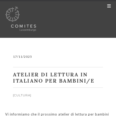
17/11/2025
ATELIER DI LETTURA IN
ITALIANO PER BAMBINI/E
[
CULTURA
]
Vi informiamo che il prossimo atelier di lettura per bambini